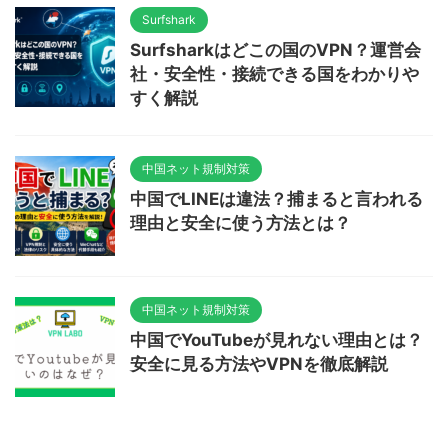
Surfshark
Surfsharkはどこの国のVPN？運営会
社・安全性・接続できる国をわかりや
すく解説
中国ネット規制対策
中国でLINEは違法？捕まると言われる
理由と安全に使う方法とは？
中国ネット規制対策
中国でYouTubeが見れない理由とは？
安全に見る方法やVPNを徹底解説