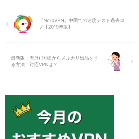
「NordVPN」中国での速度テスト過去ロ
グ【2019年版】
最新版：海外(中国)からメルカリ出品をす
る方法！対応VPNは？