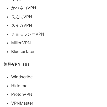
かべネコVPN
良之助VPN
スイカVPN
チョモランマVPN
MillenVPN
Bluesurface
無料VPN（6）
Windscribe
Hide.me
ProtonVPN
VPNMaster