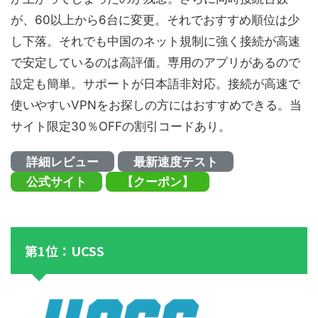
が、60以上から6台に変更。それでおすすめ順位は少
し下落。それでも中国のネット規制に強く接続が高速
で安定しているのは高評価。専用のアプリがあるので
設定も簡単。サポートが日本語非対応。接続が高速で
使いやすいVPNをお探しの方にはおすすめできる。当
サイト限定30％OFFの割引コードあり。
詳細レビュー
最新速度テスト
公式サイト
【クーポン】
第1位：UCSS