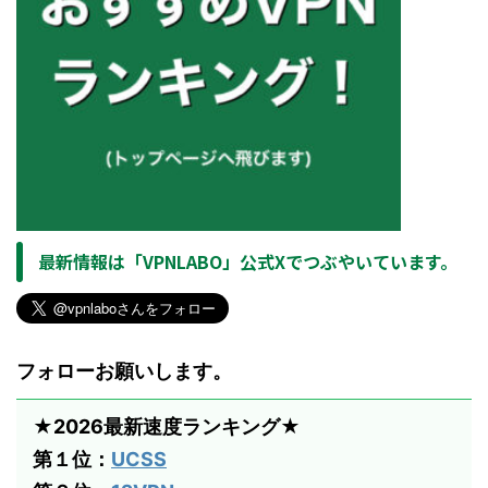
最新情報は「VPNLABO」公式Xでつぶやいています。
フォローお願いします。
★2026最新速度ランキング★
第１位：
UCSS