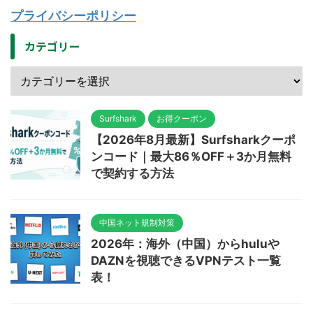
プライバシーポリシー
カテゴリー
Surfshark
お得クーポン
【2026年8月最新】Surfsharkクーポ
ンコード｜最大86％OFF＋3か月無料
で契約する方法
中国ネット規制対策
2026年：海外（中国）からhuluや
DAZNを視聴できるVPNテスト一覧
表！