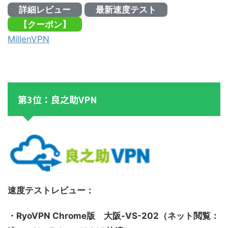
詳細レビュー
最新速度テスト
【クーポン】
MillenVPN
第3位：良之助VPN
速度テストレビュー：
・RyoVPN Chrome版 大阪-VS-202（ネット閲覧：