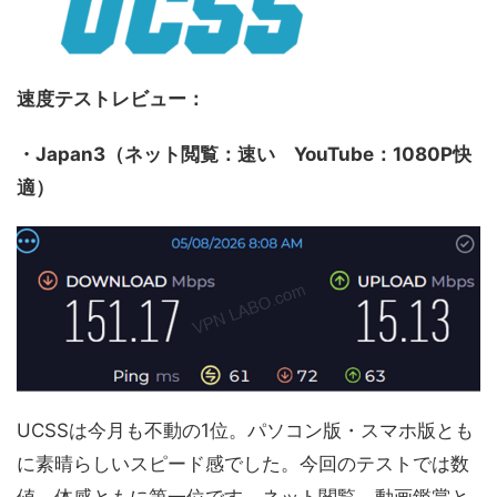
速度テストレビュー：
・Japan3（ネット閲覧：速い YouTube：1080P快
適）
UCSSは今月も不動の1位。パソコン版・スマホ版とも
に素晴らしいスピード感でした。今回のテストでは数
値、体感ともに第一位です。ネット閲覧、動画鑑賞と