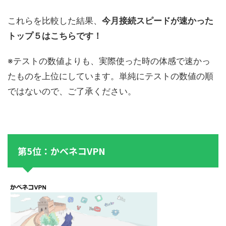
これらを比較した結果、
今月接続スピードが速かった
トップ５はこちらです！
※テストの数値よりも、実際使った時の体感で速かっ
たものを上位にしています。単純にテストの数値の順
ではないので、ご了承ください。
第5位：かべネコVPN