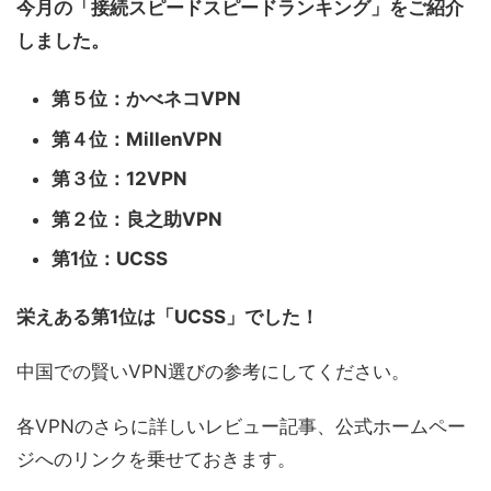
今月の「接続スピードスピードランキング」をご紹介
しました。
第５位：
かべネコVPN
第４位：MillenVPN
第３位：
12VPN
第２位：良之助VPN
第1位：UCSS
栄えある第1位は「UCSS」でした！
中国での賢いVPN選びの参考にしてください。
各VPNのさらに詳しいレビュー記事、公式ホームペー
ジへのリンクを乗せておきます。