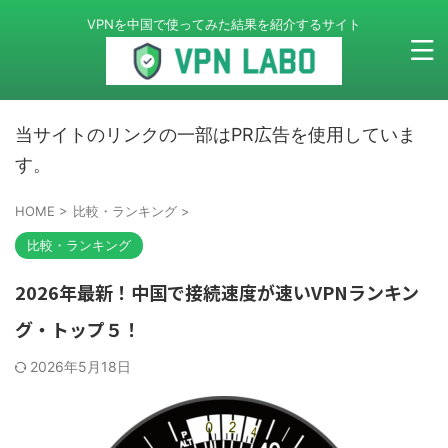
VPNを中国で使ってみた結果を紹介するサイト
当サイトのリンクの一部はPR広告を使用していま
す。
HOME
>
比較・ランキング
>
比較・ランキング
2026年最新！中国で接続速度が速いVPNランキン
グ・トップ５！
2026年5月18日