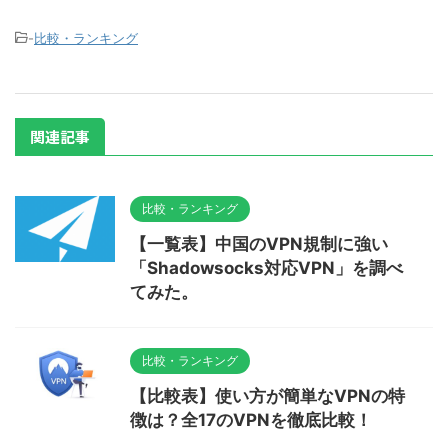
-
比較・ランキング
関連記事
比較・ランキング
【一覧表】中国のVPN規制に強い
「Shadowsocks対応VPN」を調べ
てみた。
比較・ランキング
【比較表】使い方が簡単なVPNの特
徴は？全17のVPNを徹底比較！