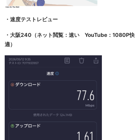
・速度テストレビュー
・大阪240（ネット閲覧：速い YouTube：1080P快
適）