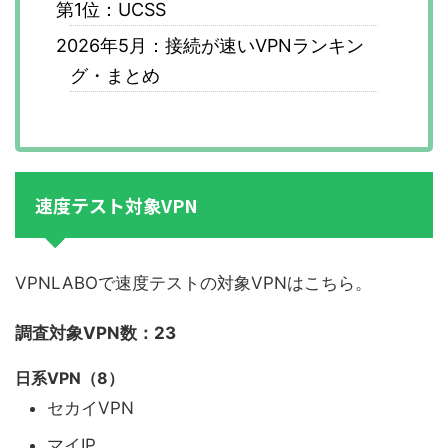
第1位：UCSS
2026年5月：接続が速いVPNランキン
グ・まとめ
速度テスト対象VPN
VPNLABOで速度テストの対象VPNはこちら。
調査対象VPN数：23
日系VPN（8）
セカイVPN
マイIP