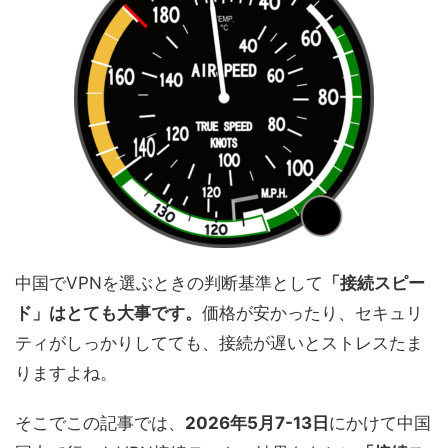
中国でVPNを選ぶときの判断基準として
「接続スピー
ド」はとても大事です。
価格が安かったり、セキュリ
ティがしっかりしてても、接続が遅いとストレスたま
りますよね。
そこでこの記事では、
2026年5月7-13日
にかけて中国