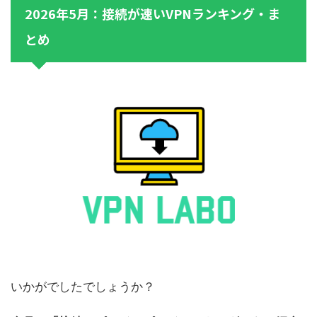
2026年5月：接続が速いVPNランキング・ま
とめ
いかがでしたでしょうか？