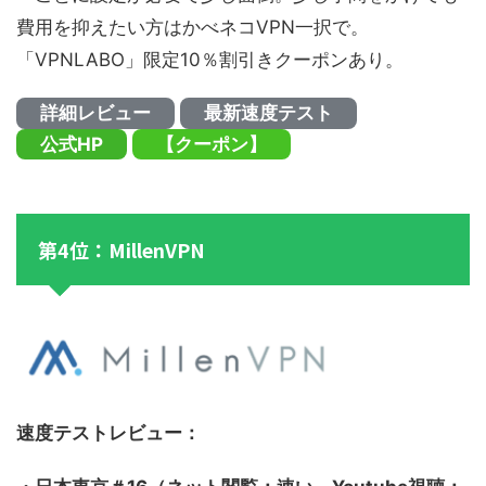
費用を抑えたい方はかべネコVPN一択で。
「VPNLABO」限定10％割引きクーポンあり。
詳細レビュー
最新速度テスト
公式HP
【クーポン】
第4位：MillenVPN
速度テストレビュー：