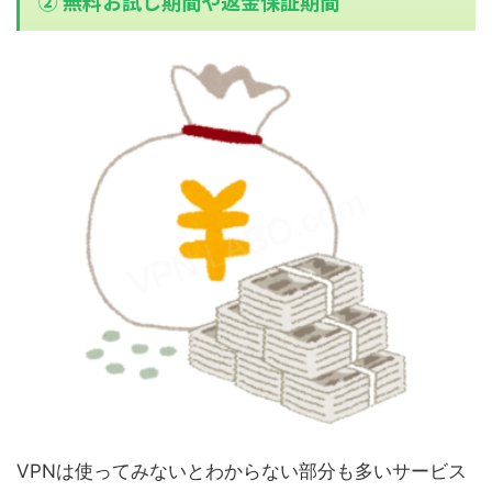
② 無料お試し期間や返金保証期間
VPNは使ってみないとわからない部分も多いサービス