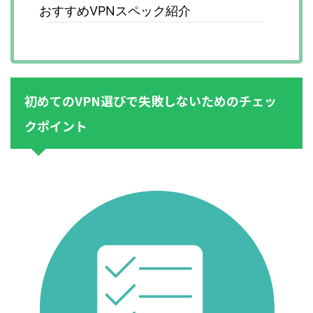
おすすめVPNスペック紹介
初めてのVPN選びで失敗しないためのチェッ
クポイント