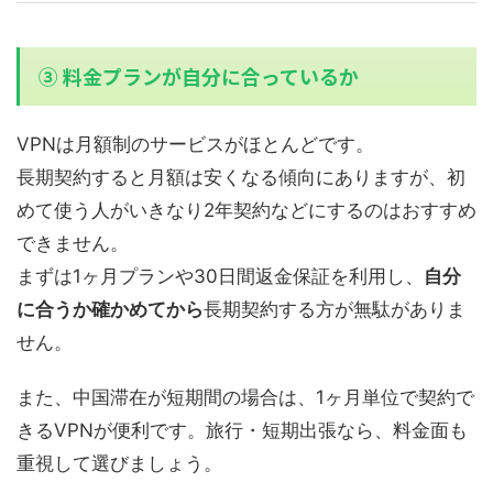
③ 料金プランが自分に合っているか
VPNは月額制のサービスがほとんどです。
長期契約すると月額は安くなる傾向にありますが、初
めて使う人がいきなり2年契約などにするのはおすすめ
できません。
まずは1ヶ月プランや30日間返金保証を利用し、
自分
に合うか確かめてから
長期契約する方が無駄がありま
せん。
また、中国滞在が短期間の場合は、1ヶ月単位で契約で
きるVPNが便利です。旅行・短期出張なら、料金面も
重視して選びましょう。