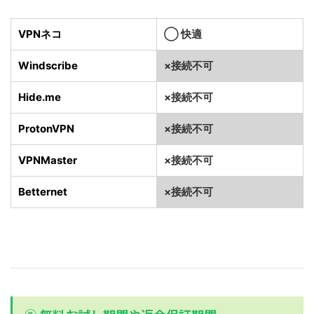
VPNネコ
◯ 快適
Windscribe
×接続不可
Hide.me
×接続不可
ProtonVPN
×接続不可
VPNMaster
×接続不可
Betternet
×接続不可