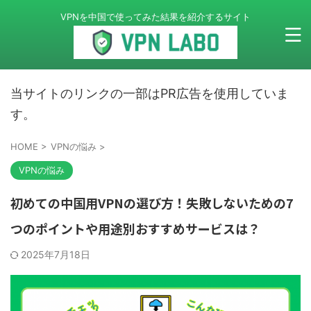
VPNを中国で使ってみた結果を紹介するサイト
当サイトのリンクの一部はPR広告を使用していま
す。
HOME
>
VPNの悩み
>
VPNの悩み
初めての中国用VPNの選び方！失敗しないための7
つのポイントや用途別おすすめサービスは？
2025年7月18日