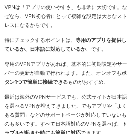
VPNは「アプリの使いやすさ」も非常に大切です。な
ぜなら、VPN初心者にとって複雑な設定は大きなスト
レスになるからです。
特にチェックするポイントは、
専用のアプリを提供し
ているか、日本語に対応しているか
、です。
専用のVPNアプリがあれば、基本的に初期設定やサー
バーの更新が自動で行われます。また、オンオフも
ボ
タン1つで簡単に接続できる
ものがおすすめ。
最近は海外のVPNサービスでも、公式サイトが日本語
を選べるVPNが増えてきました。でもアプリや「よく
ある質問」などのサポートページが対応していないも
のも多いです。すべて日本語対応のVPNを選べば、
ト
ラブルが起きた時にも簡単に対応
できます。