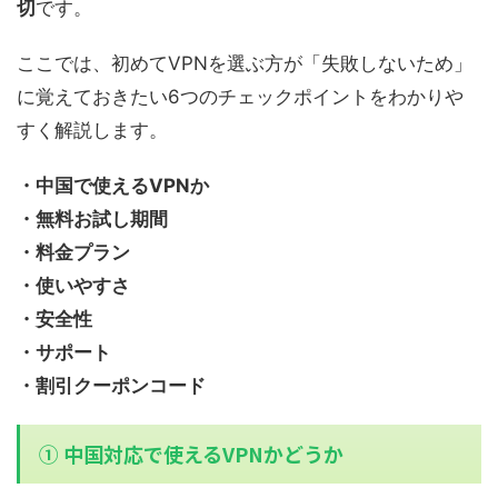
切
です。
ここでは、初めてVPNを選ぶ方が「失敗しないため」
に覚えておきたい6つのチェックポイントをわかりや
すく解説します。
・中国で使えるVPNか
・無料お試し期間
・料金プラン
・使いやすさ
・安全性
・サポート
・割引クーポンコード
① 中国対応で使えるVPNかどうか