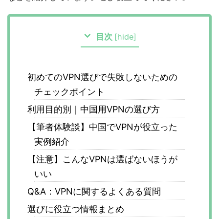
目次
[
hide
]
初めてのVPN選びで失敗しないための
チェックポイント
利用目的別｜中国用VPNの選び方
【筆者体験談】中国でVPNが役立った
実例紹介
【注意】こんなVPNは選ばないほうが
いい
Q&A：VPNに関するよくある質問
選びに役立つ情報まとめ