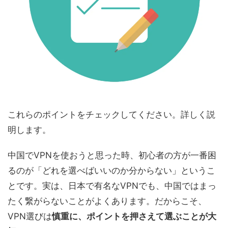
これらのポイントをチェックしてください。詳しく説
明します。
中国でVPNを使おうと思った時、初心者の方が一番困
るのが「どれを選べばいいのか分からない」というこ
とです。実は、日本で有名なVPNでも、中国ではまっ
たく繋がらないことがよくあります。だからこそ、
VPN選びは
慎重に、ポイントを押さえて選ぶことが大