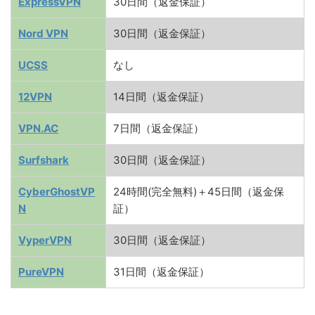
ExpressVPN
30日間（返金保証）
Nord VPN
30日間（返金保証）
UCSS
なし
12VPN
14日間（返金保証）
VPN.AC
7日間（返金保証）
Surfshark
30日間（返金保証）
CyberGhostVP
24時間(完全無料)＋45日間（返金保
N
証）
VyperVPN
30日間（返金保証）
PureVPN
31日間（返金保証）