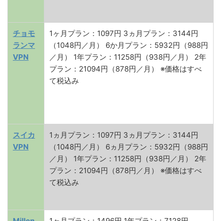
チョモ
1ヶ月プラン：1097円 3ヵ月プラン：3144円
ランマ
（1048円／月） 6か月プラン：5932円（988円
VPN
／月） 1年プラン：11258円（938円／月） 2年
プラン：21094円（878円／月） ※価格はすべ
て税込み
スイカ
1ヵ月プラン：1097円 3ヵ月プラン：3144円
VPN
（1048円／月） 6ヵ月プラン：5932円（988円
／月） 1年プラン：11258円（938円／月） 2年
プラン：21094円（878円／月） ※価格はすべ
て税込み
Millen
1ヶ月プラン：1496円 1年プラン：7128円