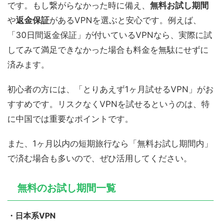
です。もし繋がらなかった時に備え、
無料お試し期間
や
返金保証
があるVPNを選ぶと安心です。例えば、
「30日間返金保証」が付いているVPNなら、実際に試
してみて満足できなかった場合も料金を無駄にせずに
済みます。
初心者の方には、「とりあえず1ヶ月試せるVPN」がお
すすめです。リスクなくVPNを試せるというのは、特
に中国では重要なポイントです。
また、1ヶ月以内の短期旅行なら「無料お試し期間内」
で済む場合も多いので、ぜひ活用してください。
無料のお試し期間一覧
・日本系VPN