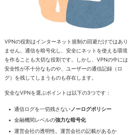
VPNの役割はインターネット規制の回避だけではあり
ません。通信を暗号化し、安全にネットを使える環境
を作ることも大切な役割です。しかし、VPNの中には
安全性が不十分なものや、ユーザーの通信記録（ロ
グ）を残してしまうものも存在します。
安全なVPNを選ぶポイントは以下の3つです：
通信ログを一切残さない
ノーログポリシー
金融機関レベルの
強力な暗号化
運営会社の透明性。運営会社の記載があるか