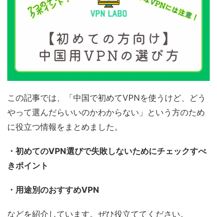
この記事では、「中国で初めてVPNを使うけど、どう
やって選んだらいいのかわからない」という方のため
に役立つ情報をまとめました。
・初めてのVPN選びで失敗しないためにチェックすべ
きポイント
・用途別のおすすめVPN
などを紹介しています。ぜひ役立ててください。