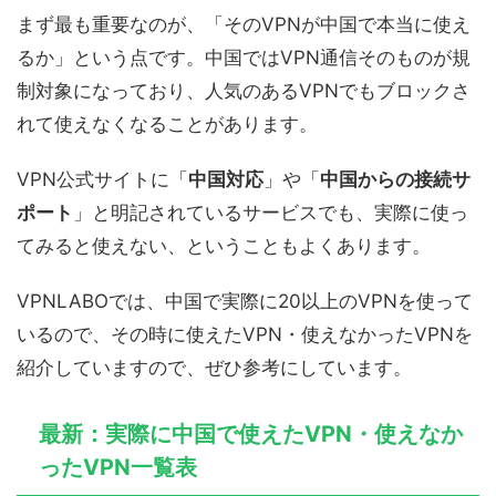
まず最も重要なのが、「そのVPNが中国で本当に使え
るか」という点です。中国ではVPN通信そのものが規
制対象になっており、人気のあるVPNでもブロックさ
れて使えなくなることがあります。
VPN公式サイトに「
中国対応
」や「
中国からの接続サ
ポート
」と明記されているサービスでも、実際に使っ
てみると使えない、ということもよくあります。
VPNLABOでは、中国で実際に20以上のVPNを使って
いるので、その時に使えたVPN・使えなかったVPNを
紹介していますので、ぜひ参考にしています。
最新：実際に中国で使えたVPN・使えなか
ったVPN一覧表