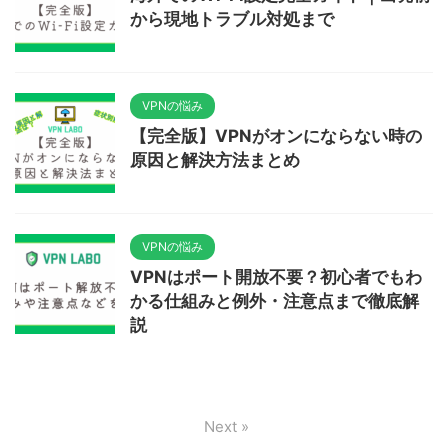
から現地トラブル対処まで
VPNの悩み
【完全版】VPNがオンにならない時の
原因と解決方法まとめ
VPNの悩み
VPNはポート開放不要？初心者でもわ
かる仕組みと例外・注意点まで徹底解
説
Next »