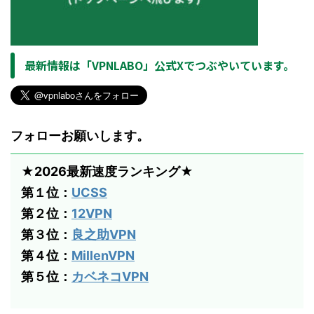
最新情報は「VPNLABO」公式Xでつぶやいています。
フォローお願いします。
★2026最新速度ランキング★
第１位：
UCSS
第２位：
12VPN
第３位：
良之助VPN
第４位：
MillenVPN
第５位：
カベネコVPN