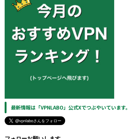
最新情報は「VPNLABO」公式Xでつぶやいています。
フォローお願いします。