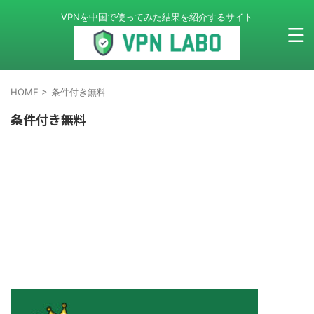
VPNを中国で使ってみた結果を紹介するサイト
HOME
>
条件付き無料
条件付き無料