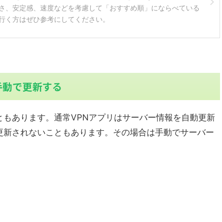
さ、安定感、速度などを考慮して「おすすめ順」にならべている
行く方はぜひ参考にしてください。
手動で更新する
ともあります。通常VPNアプリはサーバー情報を自動更新
更新されないこともあります。その場合は手動でサーバー
。