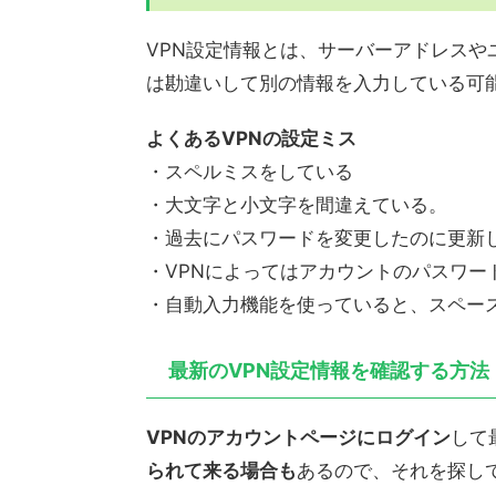
VPN設定情報とは、サーバーアドレス
は勘違いして別の情報を入力している可
よくあるVPNの設定ミス
・スペルミスをしている
・大文字と小文字を間違えている。
・過去にパスワードを変更したのに更新
・VPNによってはアカウントのパスワー
・自動入力機能を使っていると、スペー
最新のVPN設定情報を確認する方法
VPNのアカウントページにログイン
して
られて来る場合も
あるので、それを探し