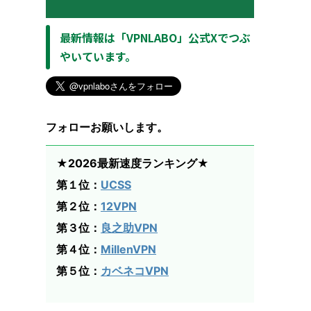
最新情報は「VPNLABO」公式Xでつぶ
やいています。
フォローお願いします。
★2026最新速度ランキング★
第１位：
UCSS
第２位：
12VPN
第３位：
良之助VPN
第４位：
MillenVPN
第５位：
カベネコVPN