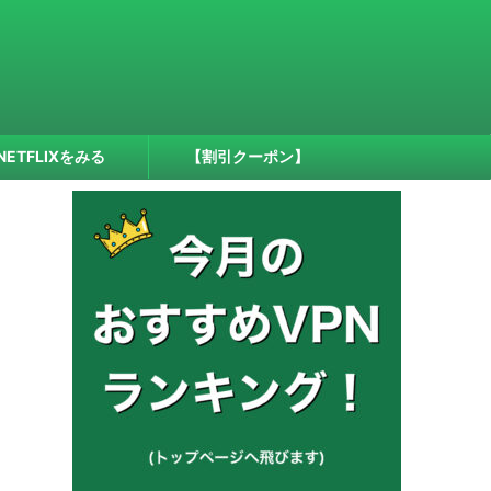
NETFLIXをみる
【割引クーポン】