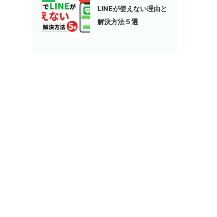
LINEが使えない理由と
解決方法５選