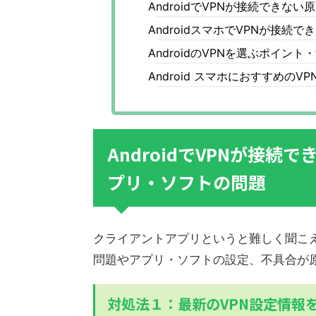
AndroidでVPNが接続できな
AndroidスマホでVPNが接続
AndroidのVPNを選ぶポイント
Android スマホにおすすめのVP
AndroidでVPNが接続
プリ・ソフトの問題
クライアントアプリというと難しく聞こえ
問題やアプリ・ソフトの設定、不具合が
対処法１：最新のVPN設定情報