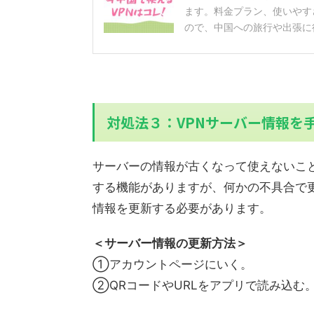
ます。料金プラン、使いやす
ので、中国への旅行や出張に
対処法３：VPNサーバー情報を
サーバーの情報が古くなって使えないこ
する機能がありますが、何かの不具合で
情報を更新する必要があります。
＜サーバー情報の更新方法＞
①アカウントページにいく。
②QRコードやURLをアプリで読み込む